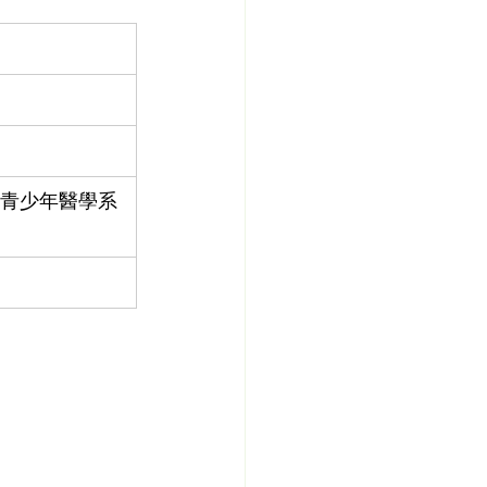
青少年醫學系