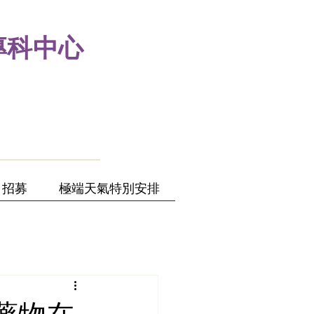
專科中心
招募
極端天氣特別安排