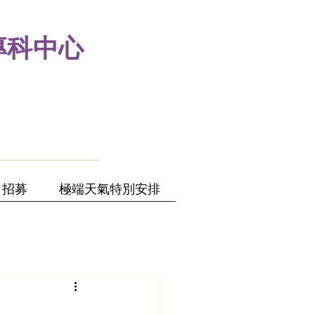
專科中心
招募
極端天氣特別安排