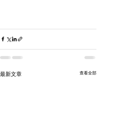
查看全部
最新文章