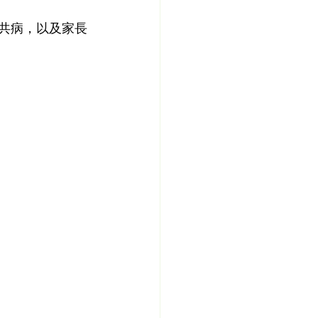
、共病，以及家長