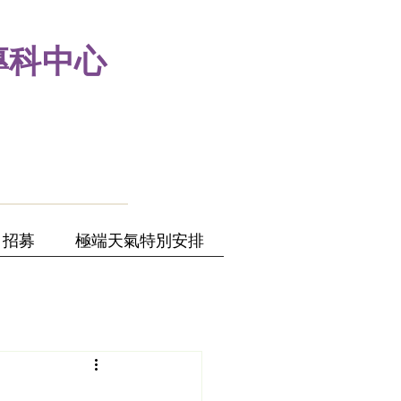
專科中心
招募
極端天氣特別安排