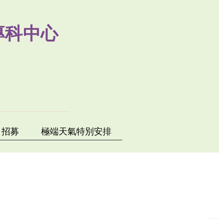
專科中心
招募
極端天氣特別安排