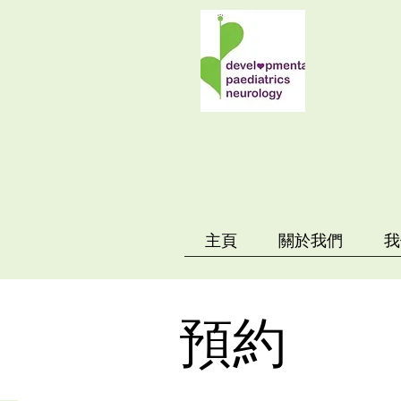
主頁
關於我們
我
預約