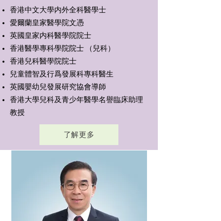
香港中文大學内外全科醫學士
愛爾蘭皇家醫學院文憑
英國皇家内科醫學院院士
香港醫學專科學院院士 （兒科）
香港兒科醫學院院士
兒童體智及行爲發展科專科醫生
英國嬰幼兒發展研究協會導師
香港大學兒科及青少年醫學名譽臨床助理
教授
了解更多