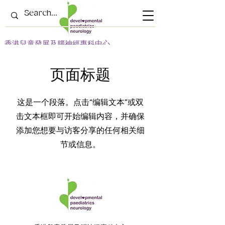
​香港兒童發展及腦神經專科中心
页面标题
这是一个段落。点击“编辑文本”或双
击文本框即可开始编辑内容，并确保
添加您想要与访客分享的任何相关细
节或信息。