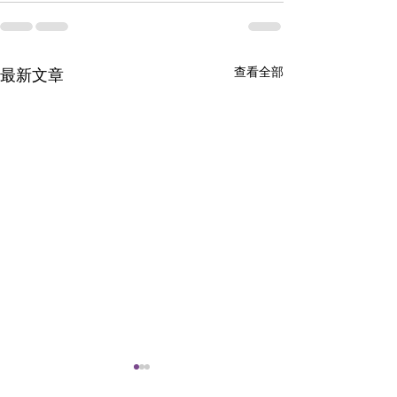
查看全部
最新文章