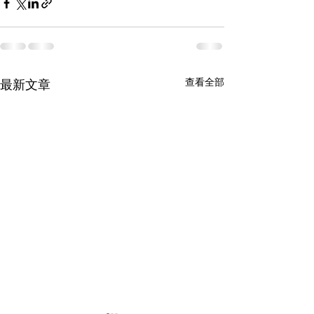
查看全部
最新文章