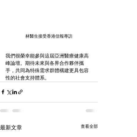
林醫生接受香港信報專訪
我們很榮幸能參與這屆亞洲醫療健康高
峰論壇。期待未來與各界合作夥伴攜
手，共同為特殊需求群體構建更具包容
性的社會支持體系。
查看全部
最新文章