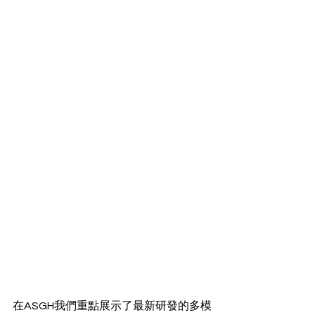
在ASGH我們重點展示了最新研發的多模