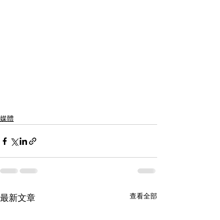
媒體
查看全部
最新文章