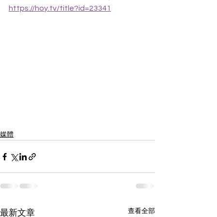
https://hoy.tv/title?id=23341
媒體
查看全部
最新文章