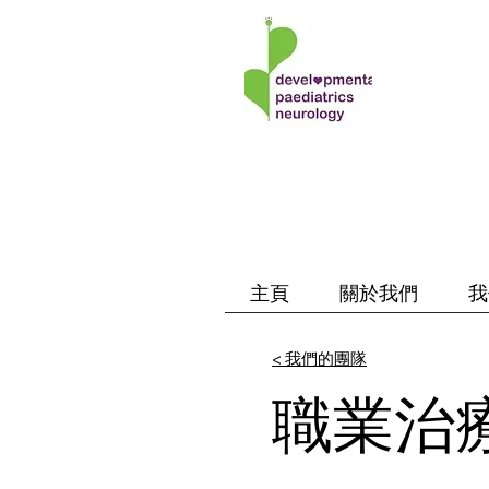
主頁
關於我們
我
< 我們的團隊
職業治