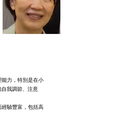
護理能力，特別是在小
強自我調節、注意
方面經驗豐富，包括高