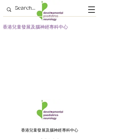
​香港兒童發展及腦神經專科中心
​香港兒童發展及腦神經專科中心